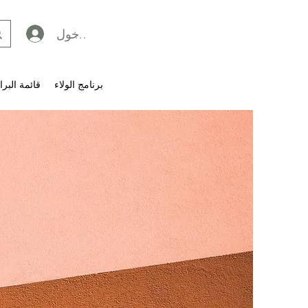
تسجيل الدخول
برنامج الولاء
قائمة البرا