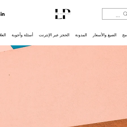
مج
الصيغ والأسعار
المدونة
الحجز عبر الإنترنت
أسئلة وأجوبة
العل