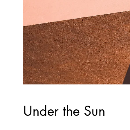
Under the Sun