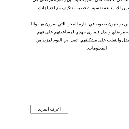
أضمن لك متابعة نفسية شخصية ، تتكيف مع احتياجاتك.
ن يواجهون صعوبة في إدارة المحن التي يمرون بها، وأنا
هية مرضاي وأبذل قصارى جهدي لمساعدتهم على فهم
ل والتغلب على مشكلتهم. اتصل بي اليوم لمزيد من
المعلومات.
اعرف المزيد