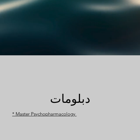
دبلومات
* Master Psychopharmacology