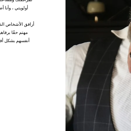
أولويتي ، وأنا 
أرافق الأشخاص الذي
مهتم حقًا برفا
أنفسهم بشكل أفض