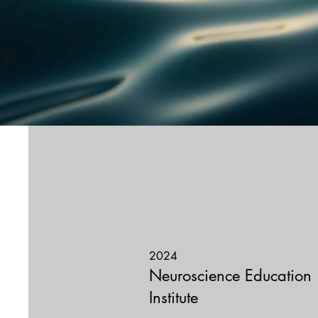
2024
Neuroscience Education
Institute