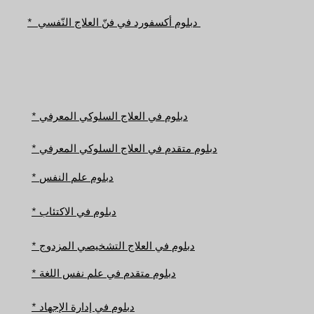
دبلوم أكسفورد في فنّ العلاج النّفسي
*
* دبلوم في العلاج السلوكي المعرفي
* دبلوم متقدم في العلاج السلوكي المعرفي
* دبلوم علم النفس
* دبلوم في الاكتئاب
* دبلوم في العلاج التشخيصي المزدوج
* دبلوم متقدم في علم نفس اللغة
* دبلوم في إدارة الإجهاد