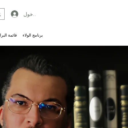
تسجيل الدخول
برنامج الولاء
قائمة البرا