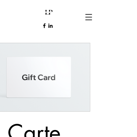
Carte